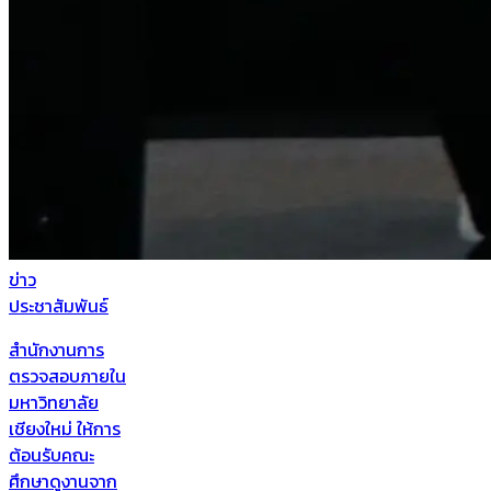
ข่าว
ประชาสัมพันธ์
สำนักงานการ
ตรวจสอบภายใน
มหาวิทยาลัย
เชียงใหม่ ให้การ
ต้อนรับคณะ
ศึกษาดูงานจาก