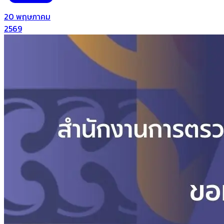
20 พฤษภาคม
2569