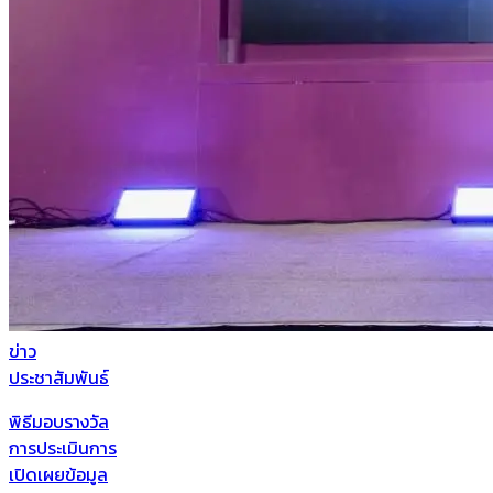
ข่าว
ประชาสัมพันธ์
พิธีมอบรางวัล
การประเมินการ
เปิดเผยข้อมูล