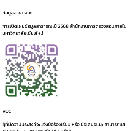
ข้อมูลสาธารณะ
การเปิดเผยข้อมูลสาธารณะปี 2568 สำนักงานการตรวจสอบภายใน
มหาวิทยาลัยเชียงใหม่
VOC
ผุ้ที่มีความประสงค์จะแจ้งข้อร้องเรียน หรือ ข้อเสนอแนะ สามารถแส