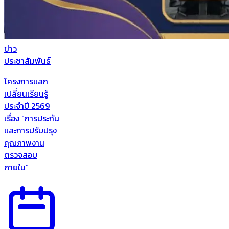
ข่าว
ประชาสัมพันธ์
โครงการแลก
เปลี่ยนเรียนรู้
ประจำปี 2569
เรื่อง “การประกัน
และการปรับปรุง
คุณภาพงาน
ตรวจสอบ
ภายใน”