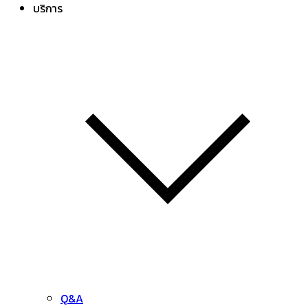
บริการ
Q&A