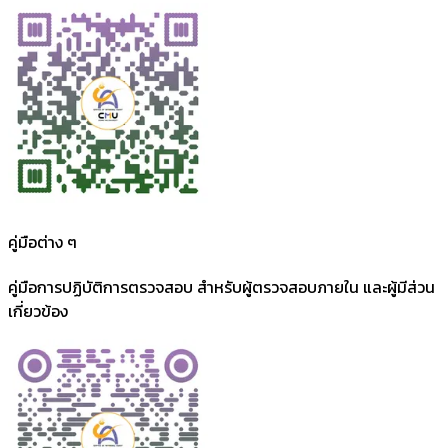
คู่มือต่าง ๆ
คู่มือการปฏิบัติการตรวจสอบ สำหรับผู้ตรวจสอบภายใน และผู้มีส่วน
เกี่ยวข้อง