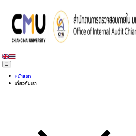
☰
หน้าแรก
เกี่ยวกับเรา