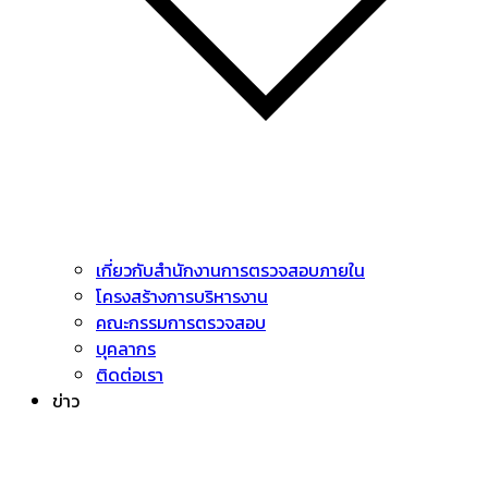
เกี่ยวกับสำนักงานการตรวจสอบภายใน
โครงสร้างการบริหารงาน
คณะกรรมการตรวจสอบ
บุคลากร
ติดต่อเรา
ข่าว