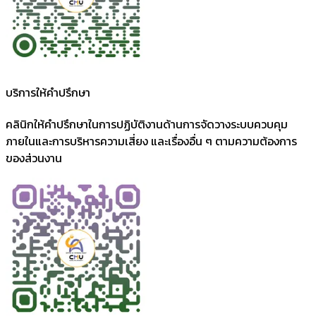
บริการให้คำปรึกษา
คลินิกให้คำปรึกษาในการปฏิบัติงานด้านการจัดวางระบบควบคุม
ภายในและการบริหารความเสี่ยง และเรื่องอื่น ๆ ตามความต้องการ
ของส่วนงาน