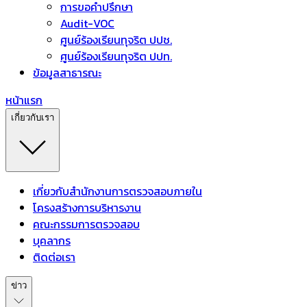
การขอคำปรึกษา
Audit-VOC
ศูนย์ร้องเรียนทุจริต ปปช.
ศูนย์ร้องเรียนทุจริต ปปท.
ข้อมูลสาธารณะ
หน้าแรก
เกี่ยวกับเรา
เกี่ยวกับสำนักงานการตรวจสอบภายใน
โครงสร้างการบริหารงาน
คณะกรรมการตรวจสอบ
บุคลากร
ติดต่อเรา
ข่าว