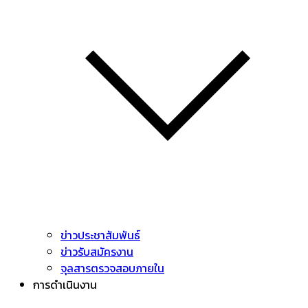
ข่าวประชาสัมพันธ์
ข่าวรับสมัครงาน
จุลสารตรวจสอบภายใน
การดำเนินงาน