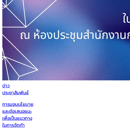
ข่าว
ประชาสัมพันธ์
การมอบนโยบาย
และข้อเสนอแนะ
เพื่อเป็นแนวทาง
ในการจัดทำ