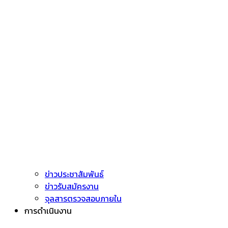
ข่าวประชาสัมพันธ์
ข่าวรับสมัครงาน
จุลสารตรวจสอบภายใน
การดำเนินงาน