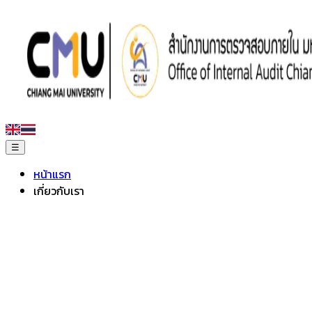
☰
หน้าแรก
เกี่ยวกับเรา