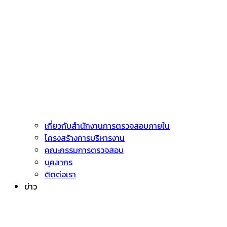
เกี่ยวกับสำนักงานการตรวจสอบภายใน
โครงสร้างการบริหารงาน
คณะกรรมการตรวจสอบ
บุคลากร
ติดต่อเรา
ข่าว