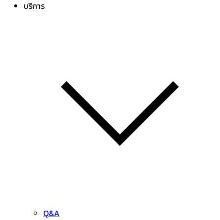
บริการ
Q&A