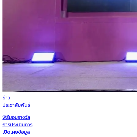
ข่าว
ประชาสัมพันธ์
พิธีมอบรางวัล
การประเมินการ
เปิดเผยข้อมูล