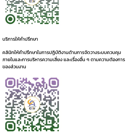
บริการให้คำปรึกษา
คลินิกให้คำปรึกษาในการปฏิบัติงานด้านการจัดวางระบบควบคุม
ภายในและการบริหารความเสี่ยง และเรื่องอื่น ๆ ตามความต้องการ
ของส่วนงาน