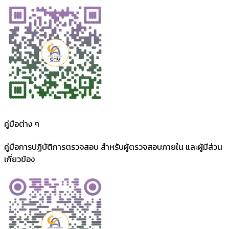
คู่มือต่าง ๆ
คู่มือการปฏิบัติการตรวจสอบ สำหรับผู้ตรวจสอบภายใน และผู้มีส่วน
เกี่ยวข้อง