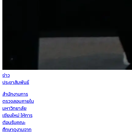
ข่าว
ประชาสัมพันธ์
สำนักงานการ
ตรวจสอบภายใน
มหาวิทยาลัย
เชียงใหม่ ให้การ
ต้อนรับคณะ
ศึกษาดูงานจาก