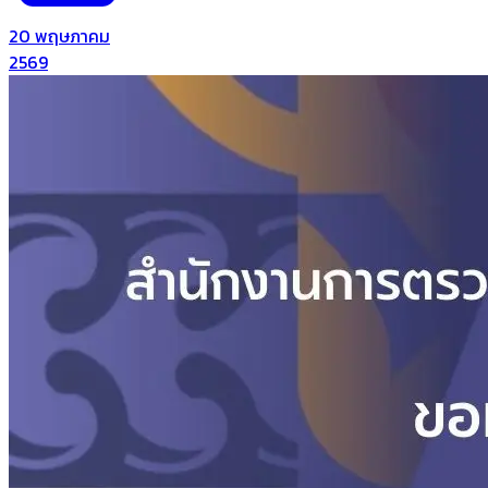
20 พฤษภาคม
2569