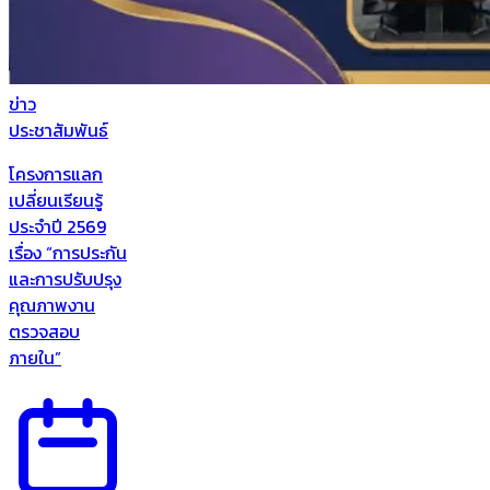
ข่าว
ประชาสัมพันธ์
โครงการแลก
เปลี่ยนเรียนรู้
ประจำปี 2569
เรื่อง “การประกัน
และการปรับปรุง
คุณภาพงาน
ตรวจสอบ
ภายใน”