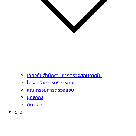
เกี่ยวกับสำนักงานการตรวจสอบภายใน
โครงสร้างการบริหารงาน
คณะกรรมการตรวจสอบ
บุคลากร
ติดต่อเรา
ข่าว