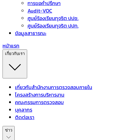
การขอคำปรึกษา
Audit-VOC
ศูนย์ร้องเรียนทุจริต ปปช.
ศูนย์ร้องเรียนทุจริต ปปท.
ข้อมูลสาธารณะ
หน้าแรก
เกี่ยวกับเรา
เกี่ยวกับสำนักงานการตรวจสอบภายใน
โครงสร้างการบริหารงาน
คณะกรรมการตรวจสอบ
บุคลากร
ติดต่อเรา
ข่าว