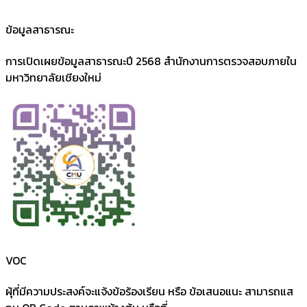
ข้อมูลสาธารณะ
การเปิดเผยข้อมูลสาธารณะปี 2568 สำนักงานการตรวจสอบภายใน
มหาวิทยาลัยเชียงใหม่
VOC
ผุ้ที่มีความประสงค์จะแจ้งข้อร้องเรียน หรือ ข้อเสนอแนะ สามารถแส