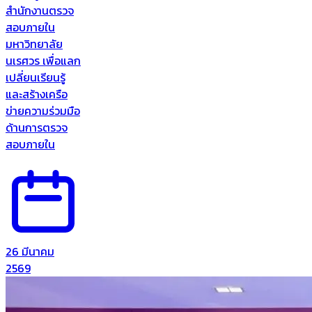
สำนักงานตรวจ
สอบภายใน
มหาวิทยาลัย
นเรศวร เพื่อแลก
เปลี่ยนเรียนรู้
และสร้างเครือ
ข่ายความร่วมมือ
ด้านการตรวจ
สอบภายใน
26 มีนาคม
2569