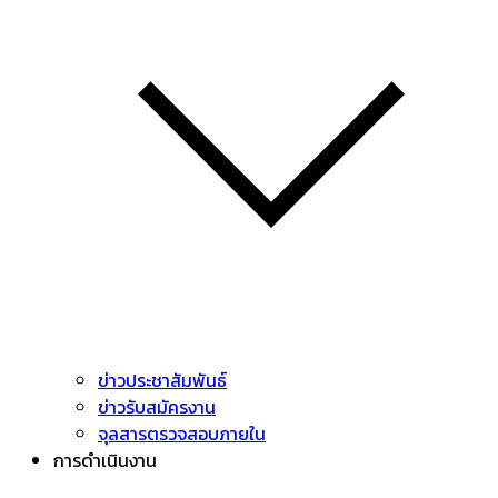
ข่าวประชาสัมพันธ์
ข่าวรับสมัครงาน
จุลสารตรวจสอบภายใน
การดำเนินงาน