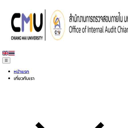
☰
หน้าแรก
เกี่ยวกับเรา