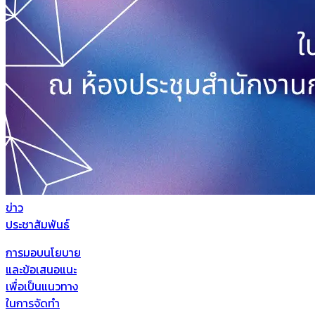
ข่าว
ประชาสัมพันธ์
การมอบนโยบาย
และข้อเสนอแนะ
เพื่อเป็นแนวทาง
ในการจัดทำ