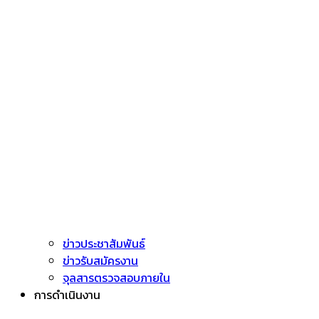
ข่าวประชาสัมพันธ์
ข่าวรับสมัครงาน
จุลสารตรวจสอบภายใน
การดำเนินงาน