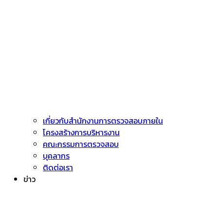
เกี่ยวกับสำนักงานการตรวจสอบภายใน
โครงสร้างการบริหารงาน
คณะกรรมการตรวจสอบ
บุคลากร
ติดต่อเรา
ข่าว