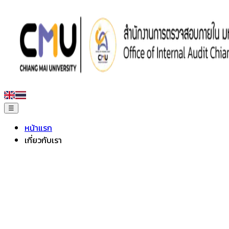
☰
หน้าแรก
เกี่ยวกับเรา